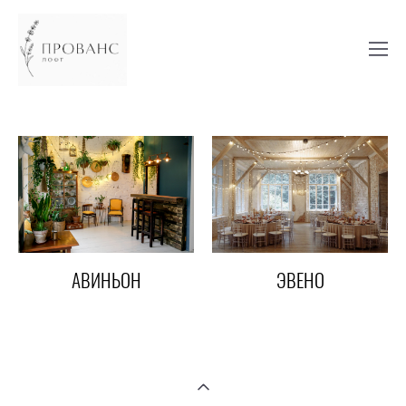
ЭВЕНО
АВИНЬОН